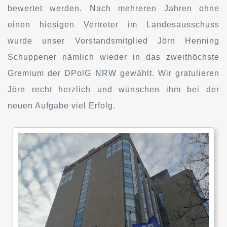
bewertet werden. Nach mehreren Jahren ohne
einen hiesigen Vertreter im Landesausschuss
wurde unser Vorstandsmitglied Jörn Henning
Schuppener nämlich wieder in das zweithöchste
Gremium der DPolG NRW gewählt. Wir gratulieren
Jörn recht herzlich und wünschen ihm bei der
neuen Aufgabe viel Erfolg.