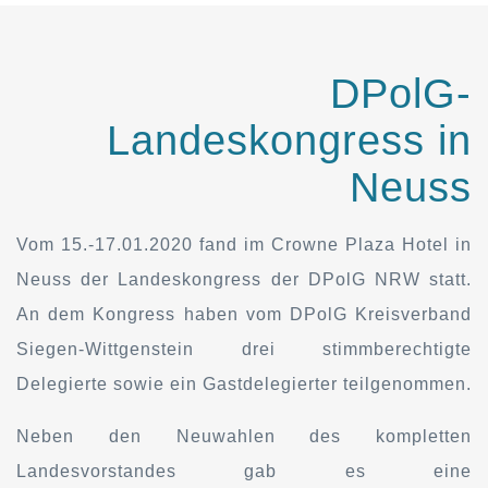
DPolG-
Landeskongress in
Neuss
Vom 15.-17.01.2020 fand im Crowne Plaza Hotel in
Neuss der Landeskongress der DPolG NRW statt.
An dem Kongress haben vom DPolG Kreisverband
Siegen-Wittgenstein drei stimmberechtigte
Delegierte sowie ein Gastdelegierter teilgenommen.
Neben den Neuwahlen des kompletten
Landesvorstandes gab es eine