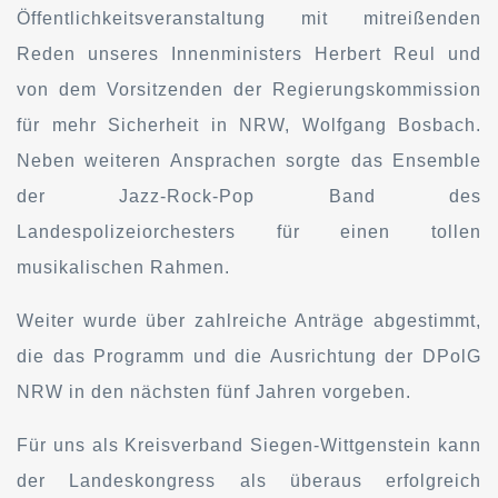
Öffentlichkeitsveranstaltung mit mitreißenden
Reden unseres Innenministers Herbert Reul und
von dem Vorsitzenden der Regierungskommission
für mehr Sicherheit in NRW, Wolfgang Bosbach.
Neben weiteren Ansprachen sorgte das Ensemble
der Jazz-Rock-Pop Band des
Landespolizeiorchesters für einen tollen
musikalischen Rahmen.
Weiter wurde über zahlreiche Anträge abgestimmt,
die das Programm und die Ausrichtung der DPolG
NRW in den nächsten fünf Jahren vorgeben.
Für uns als Kreisverband Siegen-Wittgenstein kann
der Landeskongress als überaus erfolgreich