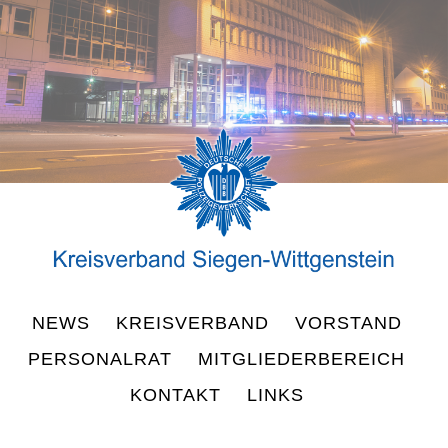
NEWS
KREISVERBAND
VORSTAND
PERSONALRAT
MITGLIEDERBEREICH
KONTAKT
LINKS