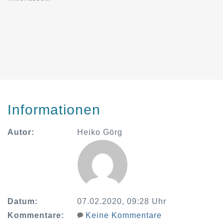
Informationen
Autor:
Heiko Görg
Datum:
07.02.2020, 09:28 Uhr
Kommentare:
Keine Kommentare