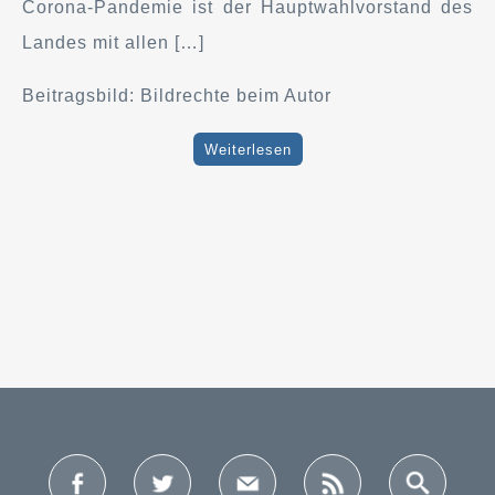
Corona-Pandemie ist der Hauptwahlvorstand des
Landes mit allen […]
Beitragsbild: Bildrechte beim Autor
Weiterlesen