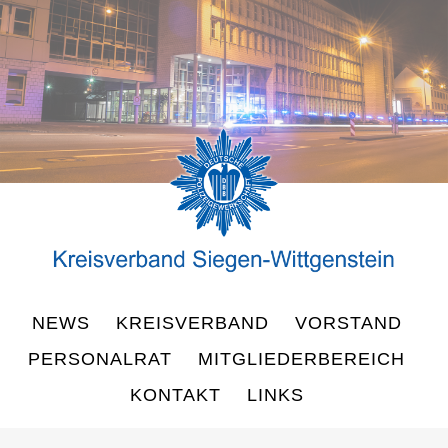
NEWS
KREISVERBAND
VORSTAND
PERSONALRAT
MITGLIEDERBEREICH
KONTAKT
LINKS