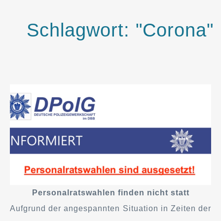
Schlagwort: "Corona"
Personalratswahlen finden nicht statt
Aufgrund der angespannten Situation in Zeiten der