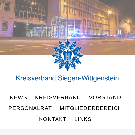
NEWS
KREISVERBAND
VORSTAND
PERSONALRAT
MITGLIEDERBEREICH
KONTAKT
LINKS