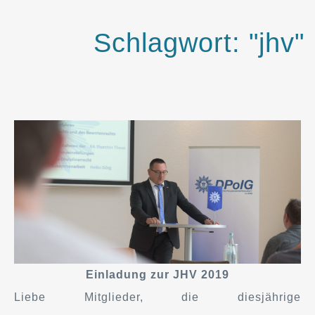
Schlagwort: "jhv"
Einladung zur JHV 2019
Liebe Mitglieder, die diesjährige