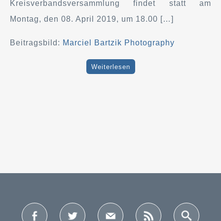
Kreisverbandsversammlung findet statt am
Montag, den 08. April 2019, um 18.00 […]
Beitragsbild:
Marciel Bartzik Photography
Weiterlesen