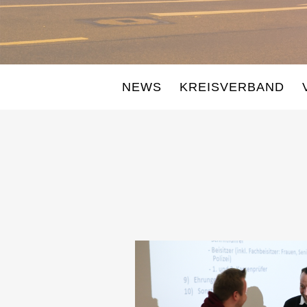
NEWS
KREISVERBAND