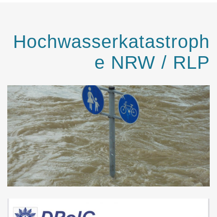
Hochwasserkatastroph
e NRW / RLP