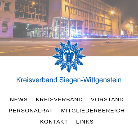
NEWS
KREISVERBAND
VORSTAND
PERSONALRAT
MITGLIEDERBEREICH
KONTAKT
LINKS