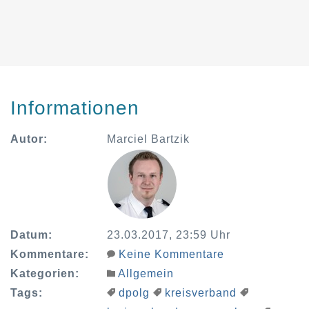
Informationen
Autor:
Marciel Bartzik
Datum:
23.03.2017, 23:59 Uhr
Kommentare:
Keine Kommentare
Kategorien:
Allgemein
Tags:
dpolg
kreisverband