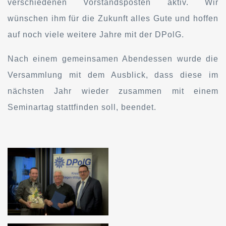
verschiedenen Vorstandsposten aktiv. Wir
wünschen ihm für die Zukunft alles Gute und hoffen
auf noch viele weitere Jahre mit der DPolG.
Nach einem gemeinsamen Abendessen wurde die
Versammlung mit dem Ausblick, dass diese im
nächsten Jahr wieder zusammen mit einem
Seminartag stattfinden soll, beendet.