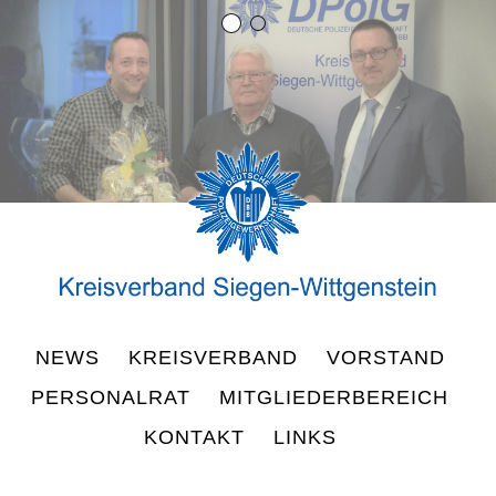
NEWS
KREISVERBAND
VORSTAND
PERSONALRAT
MITGLIEDERBEREICH
KONTAKT
LINKS