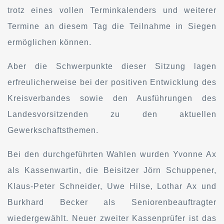
trotz eines vollen Terminkalenders und weiterer
Termine an diesem Tag die Teilnahme in Siegen
ermöglichen können.
Aber die Schwerpunkte dieser Sitzung lagen
erfreulicherweise bei der positiven Entwicklung des
Kreisverbandes sowie den Ausführungen des
Landesvorsitzenden zu den aktuellen
Gewerkschaftsthemen.
Bei den durchgeführten Wahlen wurden Yvonne Ax
als Kassenwartin, die Beisitzer Jörn Schuppener,
Klaus-Peter Schneider, Uwe Hilse, Lothar Ax und
Burkhard Becker als Seniorenbeauftragter
wiedergewählt. Neuer zweiter Kassenprüfer ist das