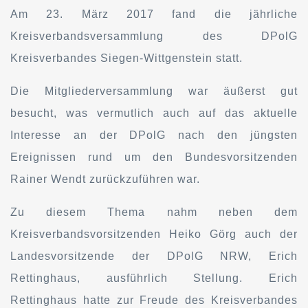
Am 23. März 2017 fand die jährliche
Kreisverbandsversammlung des DPolG
Kreisverbandes Siegen-Wittgenstein statt.
Die Mitgliederversammlung war äußerst gut
besucht, was vermutlich auch auf das aktuelle
Interesse an der DPolG nach den jüngsten
Ereignissen rund um den Bundesvorsitzenden
Rainer Wendt zurückzuführen war.
Zu diesem Thema nahm neben dem
Kreisverbandsvorsitzenden Heiko Görg auch der
Landesvorsitzende der DPolG NRW, Erich
Rettinghaus, ausführlich Stellung. Erich
Rettinghaus hatte zur Freude des Kreisverbandes