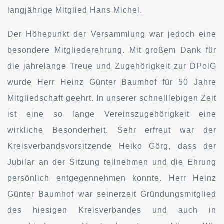
langjährige Mitglied Hans Michel.
Der Höhepunkt der Versammlung war jedoch eine
besondere Mitgliederehrung. Mit großem Dank für
die jahrelange Treue und Zugehörigkeit zur DPolG
wurde Herr Heinz Günter Baumhof für 50 Jahre
Mitgliedschaft geehrt. In unserer schnelllebigen Zeit
ist eine so lange Vereinszugehörigkeit eine
wirkliche Besonderheit. Sehr erfreut war der
Kreisverbandsvorsitzende Heiko Görg, dass der
Jubilar an der Sitzung teilnehmen und die Ehrung
persönlich entgegennehmen konnte. Herr Heinz
Günter Baumhof war seinerzeit Gründungsmitglied
des hiesigen Kreisverbandes und auch in