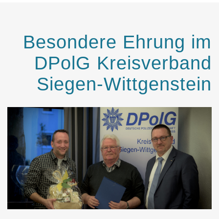
Besondere Ehrung im
DPolG Kreisverband
Siegen-Wittgenstein