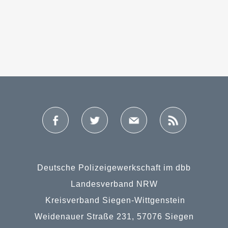
Deutsche Polizeigewerkschaft im dbb
Landesverband NRW
Kreisverband Siegen-Wittgenstein
Weidenauer Straße 231, 57076 Siegen