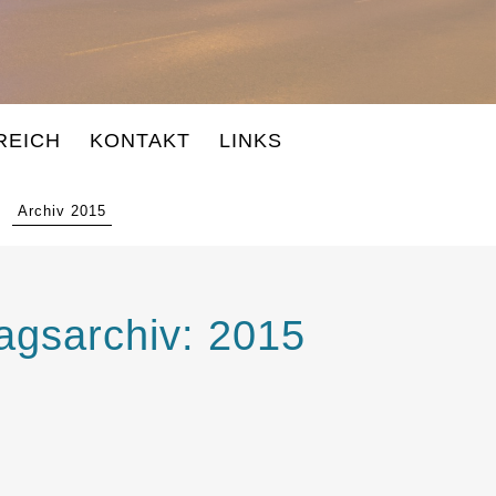
REICH
KONTAKT
LINKS
Archiv 2015
ragsarchiv:
2015