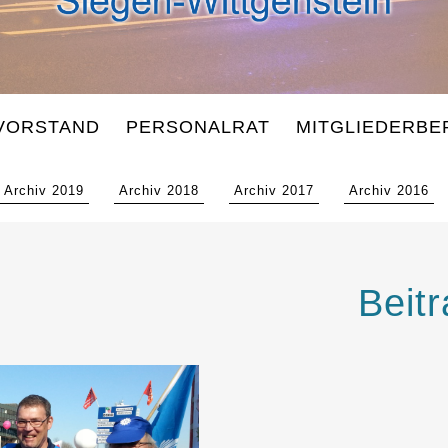
VORSTAND
PERSONALRAT
MITGLIEDERBE
Archiv 2019
Archiv 2018
Archiv 2017
Archiv 2016
Beit