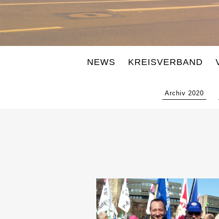
NEWS
KREISVERBAND
Archiv 2020